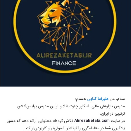
سلام، من
علیرضا کتابی
هستم؛
مدرس بازارهای مالی، اسکلپر چارت طلا و اولین مدرس پرایس‌اکشن
ترکیبی در ایران.
در سایت
Alirezaketabi.com
تلاش کرده‌ام محتوایی ارائه دهم که مسیر
یادگیری شما در معامله‌گری را کوتاه‌تر، اصولی‌تر و کاربردی‌تر کند.