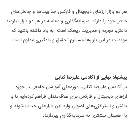
هر دو بازار ارزهای دیجیتال و فارکس جذابیت‌ها و چالش‌های
خاص خود را دارند. سرمایه‌گذاری و معامله در هر دو بازار نیازمند
دانش، تجربه و مدیریت ریسک است. به یاد داشته باشید که
موفقیت در این بازارها مستلزم تحقیق و یادگیری مداوم است.
پیشنهاد نهایی از آکادمی علیرضا کتابی:
در آکادمی
علیرضا کتابی
، دوره‌های آموزشی جامعی در حوزه
ارزهای دیجیتال و فارکس برای علاقه‌مندان فراهم کرده‌ایم تا با
دانش و استراتژی‌های اصولی وارد این بازارهای جذاب شوند و
با اطمینان بیشتری به سرمایه‌گذاری بپردازند.