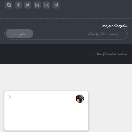
عضویت خبرنامه
عضویت
ساخت سایت توسط
پرتال