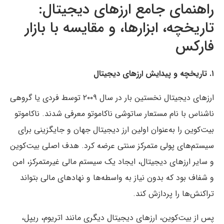
راهنمای جامع ارزهای دیجیتال:
تاریخچه، ابزارها، و مقایسه با بازار
فارکس
۱. تاریخچه و پیدایش ارزهای دیجیتال
ارزهای دیجیتال نخستین بار در سال ۲۰۰۹ توسط فردی یا گروهی
ناشناس با نام مستعار ساتوشی ناکاموتو معرفی شدند. ناکاموتو
بیت‌کوین را به‌عنوان اولین ارز دیجیتال جهان و جایگزینی برای
سیستم‌های پولی متمرکز سنتی عرضه کرد. هدف اصلی بیت‌کوین
و سایر ارزهای دیجیتال، ایجاد یک سیستم مالی غیرمتمرکز، امن
و شفاف بود که بدون نیاز به واسطه‌ها و نهادهای مالی بتواند
تراکنش‌ها را پردازش کند.
پس از بیت‌کوین، ارزهای دیجیتال دیگری مانند اتریوم، ریپل،