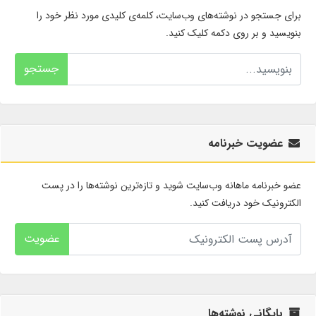
برای جستجو در نوشته‌های وب‌سایت، کلمه‌ی کلیدی مورد نظر خود را
بنویسید و بر روی دکمه کلیک کنید.
جستجو
عضویت خبرنامه
عضو خبرنامه ماهانه وب‌سایت شوید و تازه‌ترین نوشته‌ها را در پست
الکترونیک خود دریافت کنید.
عضویت
بایگانی نوشته‌ها