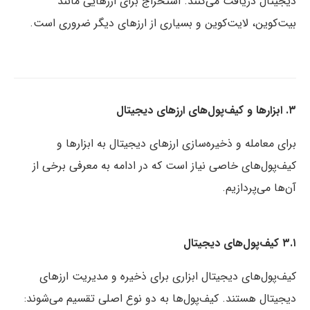
دیجیتال دریافت می‌کنند. استخراج برای ارزهایی مانند
بیت‌کوین، لایت‌کوین و بسیاری از ارزهای دیگر ضروری است.
۳. ابزارها و کیف‌پول‌های ارزهای دیجیتال
برای معامله و ذخیره‌سازی ارزهای دیجیتال به ابزارها و
کیف‌پول‌های خاصی نیاز است که در ادامه به معرفی برخی از
آن‌ها می‌پردازیم.
۳.۱ کیف‌پول‌های دیجیتال
کیف‌پول‌های دیجیتال ابزاری برای ذخیره و مدیریت ارزهای
دیجیتال هستند. کیف‌پول‌ها به دو نوع اصلی تقسیم می‌شوند: