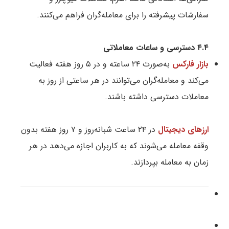
سفارشات پیشرفته را برای معامله‌گران فراهم می‌کنند.
۴.۴ دسترسی و ساعات معاملاتی
بازار فارکس
به‌صورت ۲۴ ساعته و در ۵ روز هفته فعالیت
می‌کند و معامله‌گران می‌توانند در هر ساعتی از روز به
معاملات دسترسی داشته باشند.
ارزهای دیجیتال
در ۲۴ ساعت شبانه‌روز و ۷ روز هفته بدون
وقفه معامله می‌شوند که به کاربران اجازه می‌دهد در هر
زمان به معامله بپردازند.