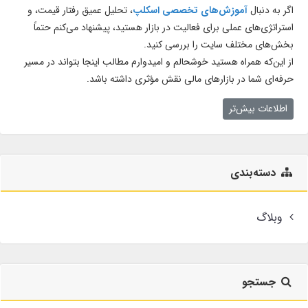
اگر به دنبال
آموزش‌های تخصصی اسکلپ
، تحلیل عمیق رفتار قیمت، و
استراتژی‌های عملی برای فعالیت در بازار هستید، پیشنهاد می‌کنم حتماً
بخش‌های مختلف سایت را بررسی کنید.
از این‌که همراه هستید خوشحالم و امیدوارم مطالب اینجا بتواند در مسیر
حرفه‌ای شما در بازارهای مالی نقش مؤثری داشته باشد.
اطلاعات بیش‌تر
دسته‌بندی
وبلاگ
جستجو