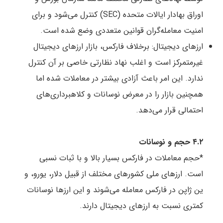
اوراق بهادار ایالات متحده (SEC) کنترل می‌شود و برای
امنیت معامله‌گران قوانین متعددی وضع شده است.
ارزهای دیجیتال: برخلاف فارکس، بازار ارزهای دیجیتال
غیرمتمرکز است و اغلب نهاد نظارتی خاصی بر آن کنترل
ندارد. این امر باعث آزادی بیشتر در معاملات شده اما
همچنین بازار را در معرض نوسانات و کلاهبرداری‌های
احتمالی قرار می‌دهد.
۴.۲ حجم و نوسانات
*حجم معاملات در فارکس بسیار بالا و با ثبات نسبی
است. ارزهای ملی کشورهای مختلف از قبیل دلار، یورو، و
ین ژاپن در فارکس معامله می‌شوند و این ارزها نوسانات
کمتری نسبت به ارزهای دیجیتال دارند.