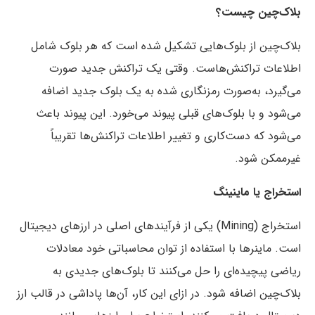
بلاک‌چین چیست؟
بلاک‌چین از بلوک‌هایی تشکیل شده است که هر بلوک شامل
اطلاعات تراکنش‌هاست. وقتی یک تراکنش جدید صورت
می‌گیرد، به‌صورت رمزنگاری شده به یک بلوک جدید اضافه
می‌شود و با بلوک‌های قبلی پیوند می‌خورد. این پیوند باعث
می‌شود که دست‌کاری و تغییر اطلاعات تراکنش‌ها تقریباً
غیرممکن شود.
استخراج یا ماینینگ
استخراج (Mining) یکی از فرآیندهای اصلی در ارزهای دیجیتال
است. ماینرها با استفاده از توان محاسباتی خود معادلات
ریاضی پیچیده‌ای را حل می‌کنند تا بلوک‌های جدیدی به
بلاک‌چین اضافه شود. در ازای این کار، آن‌ها پاداشی در قالب ارز