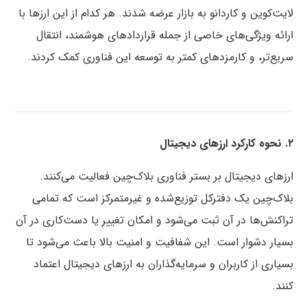
لایت‌کوین و کاردانو به بازار عرضه شدند. هر کدام از این ارزها با
ارائه ویژگی‌های خاصی از جمله قراردادهای هوشمند، انتقال
سریع‌تر، و کارمزدهای کمتر به توسعه این فناوری کمک کردند.
۲. نحوه کارکرد ارزهای دیجیتال
ارزهای دیجیتال بر بستر فناوری بلاک‌چین فعالیت می‌کنند.
بلاک‌چین یک دفترکل توزیع‌شده و غیرمتمرکز است که تمامی
تراکنش‌ها در آن ثبت می‌شود و امکان تغییر یا دست‌کاری در آن
بسیار دشوار است. این شفافیت و امنیت بالا باعث می‌شود تا
بسیاری از کاربران و سرمایه‌گذاران به ارزهای دیجیتال اعتماد
کنند.