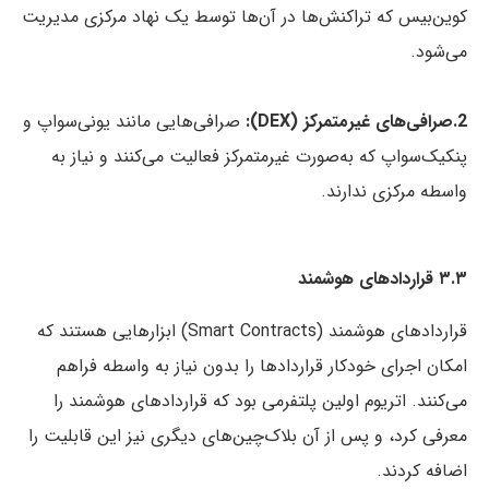
کوین‌بیس که تراکنش‌ها در آن‌ها توسط یک نهاد مرکزی مدیریت
می‌شود.
2.صرافی‌های غیرمتمرکز (DEX):
صرافی‌هایی مانند یونی‌سواپ و
پنکیک‌سواپ که به‌صورت غیرمتمرکز فعالیت می‌کنند و نیاز به
واسطه مرکزی ندارند.
۳.۳ قراردادهای هوشمند
قراردادهای هوشمند (Smart Contracts) ابزارهایی هستند که
امکان اجرای خودکار قراردادها را بدون نیاز به واسطه فراهم
می‌کنند. اتریوم اولین پلتفرمی بود که قراردادهای هوشمند را
معرفی کرد، و پس از آن بلاک‌چین‌های دیگری نیز این قابلیت را
اضافه کردند.