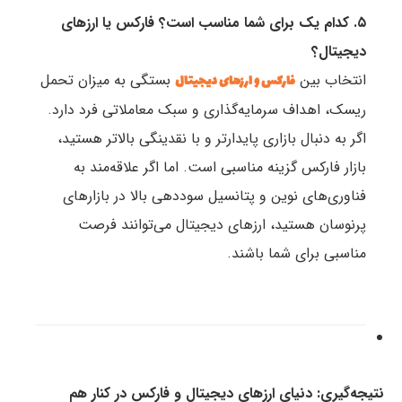
۵. کدام یک برای شما مناسب است؟ فارکس یا ارزهای
دیجیتال؟
انتخاب بین
بستگی به میزان تحمل
فارکس و ارزهای دیجیتال
ریسک، اهداف سرمایه‌گذاری و سبک معاملاتی فرد دارد.
اگر به دنبال بازاری پایدارتر و با نقدینگی بالاتر هستید،
بازار فارکس گزینه مناسبی است. اما اگر علاقه‌مند به
فناوری‌های نوین و پتانسیل سوددهی بالا در بازارهای
پرنوسان هستید، ارزهای دیجیتال می‌توانند فرصت
مناسبی برای شما باشند.
نتیجه‌گیری: دنیای ارزهای دیجیتال و فارکس در کنار هم