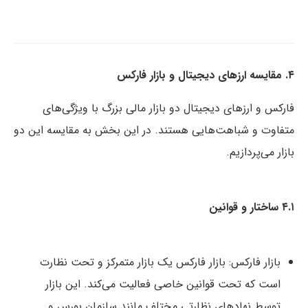
۴. مقایسه ارزهای دیجیتال و بازار فارکس
فارکس و ارزهای دیجیتال دو بازار مالی بزرگ با ویژگی‌های
متفاوت و شباهت‌هایی هستند. در این بخش به مقایسه این دو
بازار می‌پردازیم.
۴.۱ ساختار و قوانین
بازار فارکس: بازار فارکس یک بازار متمرکز و تحت نظارت
است که تحت قوانین خاصی فعالیت می‌کند. این بازار
توسط نهادهای نظارتی مختلف مانند سازمان بورس و