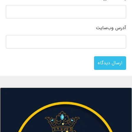
آدرس وب‌سایت
ارسال دیدگاه