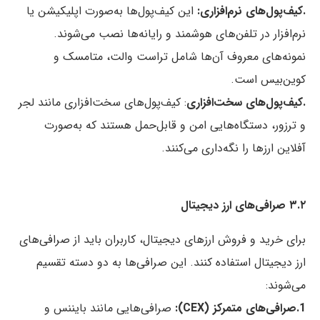
.کیف‌پول‌های نرم‌افزاری:
این کیف‌پول‌ها به‌صورت اپلیکیشن یا
نرم‌افزار در تلفن‌های هوشمند و رایانه‌ها نصب می‌شوند.
نمونه‌های معروف آن‌ها شامل تراست والت، متامسک و
کوین‌بیس است.
.کیف‌پول‌های سخت‌افزاری
: کیف‌پول‌های سخت‌افزاری مانند لجر
و ترزور، دستگاه‌هایی امن و قابل‌حمل هستند که به‌صورت
آفلاین ارزها را نگه‌داری می‌کنند.
۳.۲ صرافی‌های ارز دیجیتال
برای خرید و فروش ارزهای دیجیتال، کاربران باید از صرافی‌های
ارز دیجیتال استفاده کنند. این صرافی‌ها به دو دسته تقسیم
می‌شوند:
1.صرافی‌های متمرکز (CEX):
صرافی‌هایی مانند بایننس و