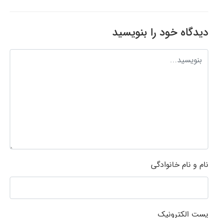
دیدگاه خود را بنویسید
نام و نام خانوادگی
پست الکترونیک