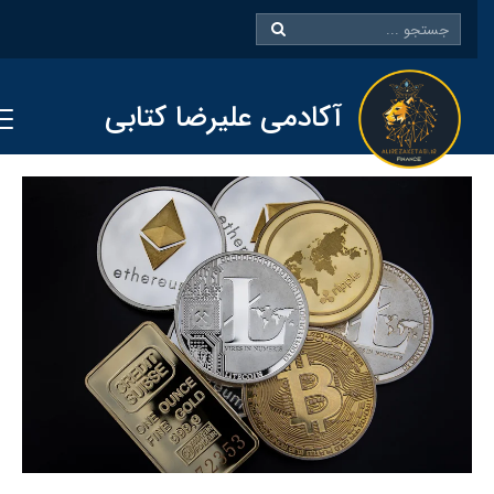
آکادمی علیرضا کتابی