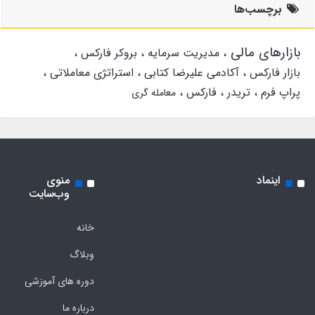
برچسب‌ها
بازارهای مالی
مدیریت سرمایه
بروکر فارکس
بازار فارکس
آکادمی علیرضا کتابی
استراتژی معاملاتی
پراپ فرم
تریدر
فارکس
معامله گری
اینماد
منوی
وب‌سایت
خانه
وبلاگ
دوره های آموزشی
درباره ما