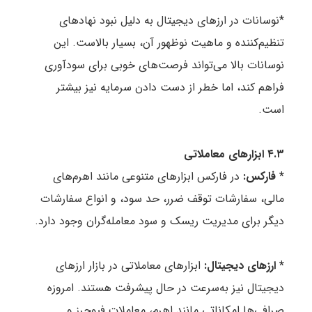
*نوسانات در ارزهای دیجیتال به دلیل نبود نهادهای
تنظیم‌کننده و ماهیت نوظهور آن، بسیار بالاست. این
نوسانات بالا می‌تواند فرصت‌های خوبی برای سودآوری
فراهم کند، اما خطر از دست دادن سرمایه نیز بیشتر
است.
۴.۳ ابزارهای معاملاتی
* فارکس:
در فارکس ابزارهای متنوعی مانند اهرم‌های
مالی، سفارشات توقف ضرر، حد سود، و انواع سفارشات
دیگر برای مدیریت ریسک و سود معامله‌گران وجود دارد.
* ارزهای دیجیتال:
ابزارهای معاملاتی در بازار ارزهای
دیجیتال نیز به‌سرعت در حال پیشرفت هستند. امروزه
صرافی‌ها امکاناتی مانند اهرم، معاملات فیوچرز و