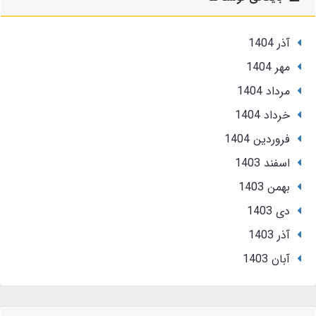
آذر 1404
مهر 1404
مرداد 1404
خرداد 1404
فروردین 1404
اسفند 1403
بهمن 1403
دی 1403
آذر 1403
آبان 1403