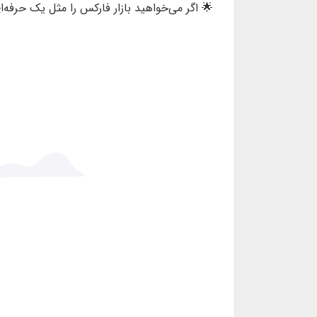
🌟 اگر می‌خواهید بازار فارکس را مثل یک حرفه‌