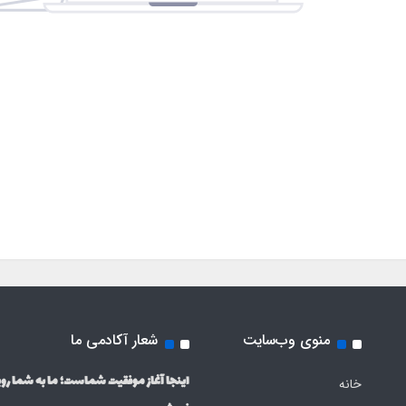
منوی وب‌سایت
شعار آکادمی ما
اینجا آغاز موفقیت شماست؛ ما به شما روی
خانه