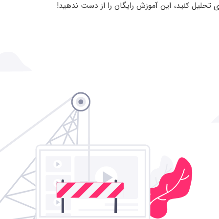
ای تحلیل کنید، این آموزش رایگان را از دست ندهید!