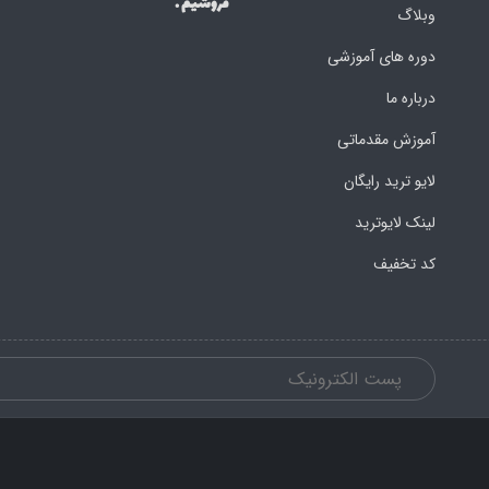
فروشیم .
وبلاگ
دوره های آموزشی
درباره ما
آموزش مقدماتی
لایو ترید رایگان
لینک لایوترید
کد تخفیف