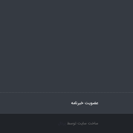
عضویت خبرنامه
ساخت سایت توسط
پرتال