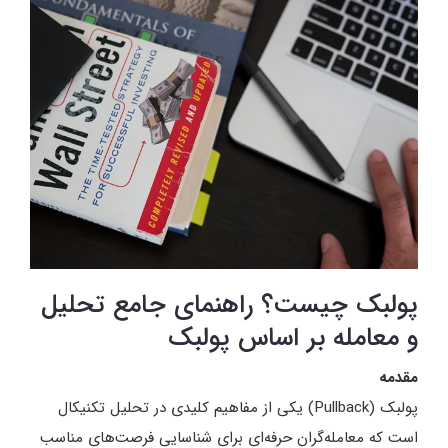
پولبک چیست؟ راهنمای جامع تحلیل
و معامله بر اساس پولبک
مقدمه
پولبک (Pullback) یکی از مفاهیم کلیدی در تحلیل تکنیکال
است که معامله‌گران حرفه‌ای برای شناسایی فرصت‌های مناسب