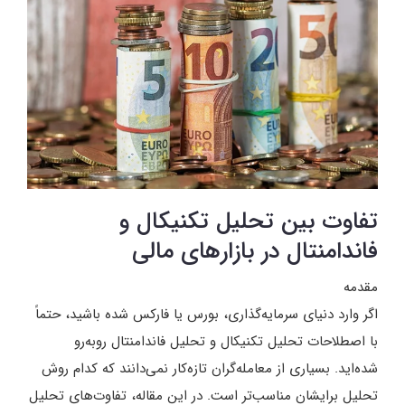
تفاوت بین تحلیل تکنیکال و
فاندامنتال در بازارهای مالی
مقدمه
اگر وارد دنیای سرمایه‌گذاری، بورس یا فارکس شده باشید، حتماً
با اصطلاحات تحلیل تکنیکال و تحلیل فاندامنتال روبه‌رو
شده‌اید. بسیاری از معامله‌گران تازه‌کار نمی‌دانند که کدام روش
تحلیل برایشان مناسب‌تر است. در این مقاله، تفاوت‌های تحلیل