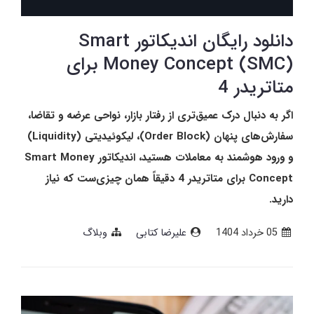
دانلود رایگان اندیکاتور Smart
Money Concept (SMC) برای
متاتریدر 4
اگر به دنبال درک عمیق‌تری از رفتار بازار، نواحی عرضه و تقاضا،
سفارش‌های پنهان (Order Block)، لیکوئیدیتی (Liquidity)
و ورود هوشمند به معاملات هستید، اندیکاتور Smart Money
Concept برای متاتریدر 4 دقیقاً همان چیزی‌ست که نیاز
دارید.
05 خرداد 1404
علیرضا کتابی
وبلاگ