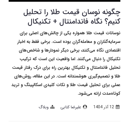
چگونه نوسان قیمت طلا را تحلیل
کنیم؟ نگاه فاندامنتال + تکنیکال
نوسانات قیمت طلا همواره یکی از چالش‌های اصلی برای
سرمایه‌گذاران و معامله‌گران بوده است. برخی فقط به اخبار
اقتصادی نگاه می‌کنند، برخی دیگر نمودارها و شاخص‌های
تکنیکال را دنبال می‌کنند. اما واقعیت این است که ترکیب
تحلیل فاندامنتال و تکنیکال بهترین راه برای درک رفتار قیمت
طلا و تصمیم‌گیری هوشمندانه است. در این مقاله، روش‌های
عملی برای تحلیل قیمت طلا و نکات کلیدی اسکالپینگ و ترید
کوتاه‌مدت ارائه می‌شود.
12 آذر 1404
علیرضا کتابی
وبلاگ