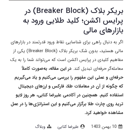
بریکر بلاک (Breaker Block) در
پرایس اکشن؛ کلید طلایی ورود به
بازارهای مالی
اگر به دنبال راهی برای شناسایی نقاط ورود قدرتمند در بازارهای
مالی هستید، بدون شک بریکر بلاک (Breaker Block) یکی از
مفاهیم کلیدی در پرایس اکشن است که می‌تواند شما را به یک
معامله‌گر حرفه‌ای تبدیل کند.
در این مقاله، به‌صورت کاملاً
حرفه‌ای و عملی این مفهوم را بررسی می‌کنیم و یاد می‌گیریم
که چگونه از آن در معاملات طلا، فارکس و ارزهای دیجیتال
استفاده کنیم. همچنین در آکادمی علیرضا کتابی، هر روز لایو
ترید روی چارت طلا برگزار می‌کنیم و این استراتژی‌ها را در عمل
مشاهده خواهید کرد.
10 بهمن 1403
علیرضا کتابی
وبلاگ