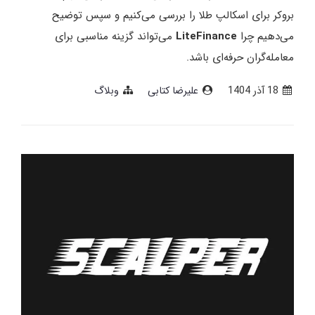
بروکر برای اسکالپ طلا را بررسی می‌کنیم و سپس توضیح
می‌دهیم چرا
LiteFinance
می‌تواند گزینه مناسبی برای
معامله‌گران حرفه‌ای باشد.
18 آذر 1404
علیرضا کتابی
وبلاگ