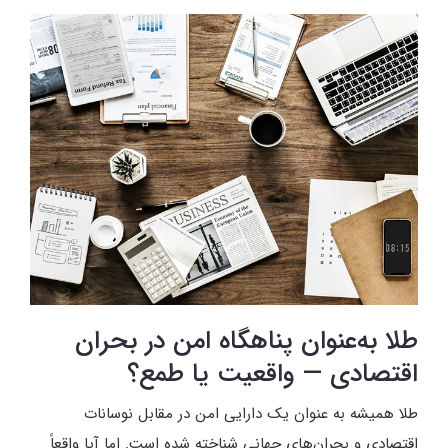
طلا به‌عنوان پناهگاه امن در بحران
اقتصادی — واقعیت یا طمع؟
طلا همیشه به عنوان یک دارایی امن در مقابل نوسانات
اقتصادی و بحران‌های جهانی شناخته شده است. اما آیا واقعاً