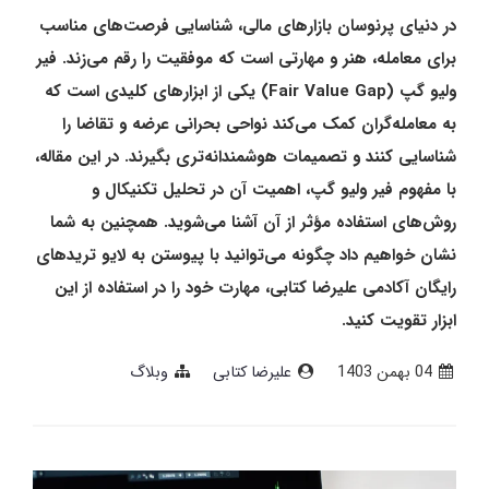
در دنیای پرنوسان بازارهای مالی، شناسایی فرصت‌های مناسب
برای معامله، هنر و مهارتی است که موفقیت را رقم می‌زند. فیر
ولیو گپ (Fair Value Gap) یکی از ابزارهای کلیدی است که
به معامله‌گران کمک می‌کند نواحی بحرانی عرضه و تقاضا را
شناسایی کنند و تصمیمات هوشمندانه‌تری بگیرند. در این مقاله،
با مفهوم فیر ولیو گپ، اهمیت آن در تحلیل تکنیکال و
روش‌های استفاده مؤثر از آن آشنا می‌شوید. همچنین به شما
نشان خواهیم داد چگونه می‌توانید با پیوستن به لایو تریدهای
رایگان آکادمی علیرضا کتابی، مهارت خود را در استفاده از این
ابزار تقویت کنید.
04 بهمن 1403
علیرضا کتابی
وبلاگ