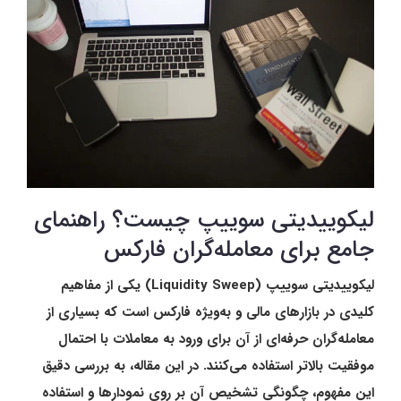
لیکوییدیتی سوییپ چیست؟ راهنمای
جامع برای معامله‌گران فارکس
لیکوییدیتی سوییپ (Liquidity Sweep) یکی از مفاهیم
کلیدی در بازارهای مالی و به‌ویژه فارکس است که بسیاری از
معامله‌گران حرفه‌ای از آن برای ورود به معاملات با احتمال
موفقیت بالاتر استفاده می‌کنند. در این مقاله، به بررسی دقیق
این مفهوم، چگونگی تشخیص آن بر روی نمودارها و استفاده