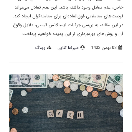
خاص، عدم تعادل وجود داشته باشد. این عدم تعادل می‌تواند
فرصت‌های معاملاتی فوق‌العاده‌ای برای معامله‌گران ایجاد کند.
در این مقاله، به بررسی جزئیات ایمبالانس قیمتی، دلایل وقوع
آن و روش‌های بهره‌برداری از این پدیده خواهیم پرداخت.
03 بهمن 1403
علیرضا کتابی
وبلاگ