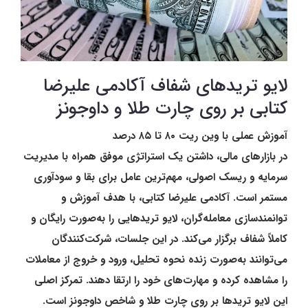
لایو تریدهای شفاف آکادمی علیرضا
کتابی بر روی چارت طلا و داوجونز
آموزش عملی با وین ریت ۸۰ تا ۸۵ درصد
در بازارهای مالی، داشتن یک استراتژی موفق همراه با مدیریت
سرمایه و ریسک اصولی، مهم‌ترین عامل برای بقا و سودآوری
مستمر است. آکادمی علیرضا کتابی، با هدف آموزش و
توانمندسازی معامله‌گران، لایو تریدهایی را به‌صورت رایگان و
کاملاً شفاف برگزار می‌کند. در این جلسات، شرکت‌کنندگان
می‌توانند به‌صورت زنده نحوه تحلیل، ورود و خروج از معاملات
را مشاهده کرده و مهارت‌های خود را ارتقا دهند. تمرکز اصلی
این لایو تریدها بر روی چارت طلا و شاخص داوجونز است.