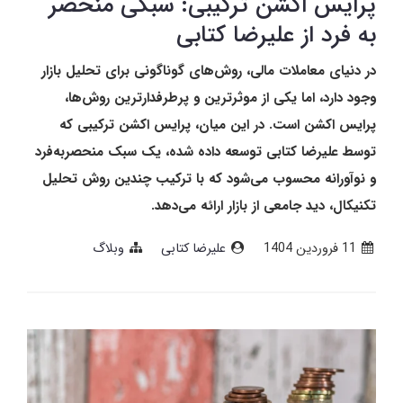
پرایس اکشن ترکیبی: سبکی منحصر
به‌ فرد از علیرضا کتابی
در دنیای معاملات مالی، روش‌های گوناگونی برای تحلیل بازار
وجود دارد، اما یکی از موثرترین و پرطرفدارترین روش‌ها،
پرایس اکشن است. در این میان، پرایس اکشن ترکیبی که
توسط علیرضا کتابی توسعه داده شده، یک سبک منحصربه‌فرد
و نوآورانه محسوب می‌شود که با ترکیب چندین روش تحلیل
تکنیکال، دید جامعی از بازار ارائه می‌دهد.
11 فروردین 1404
علیرضا کتابی
وبلاگ