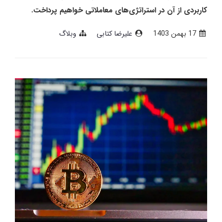
کاربردی از آن در استراتژی‌های معاملاتی خواهیم پرداخت.
17 بهمن 1403
علیرضا کتابی
وبلاگ