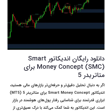
دانلود رایگان اندیکاتور Smart
Money Concept (SMC) برای
متاتریدر 5
اگر به دنبال تحلیل دقیق‌تر و حرفه‌ای‌تر بازارهای مالی هستید،
اندیکاتور Smart Money Concept برای متاتریدر 5 (MT5)
ابزاری قدرتمند برای شناسایی رفتار پول‌های هوشمند در بازار
است. این اندیکاتور به شما کمک می‌کند با درک عمیق‌تری از