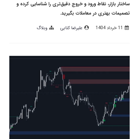
ساختار بازار، نقاط ورود و خروج دقیق‌تری را شناسایی کرده و
تصمیمات بهتری در معاملات بگیرید.
11 خرداد 1404
علیرضا کتابی
وبلاگ