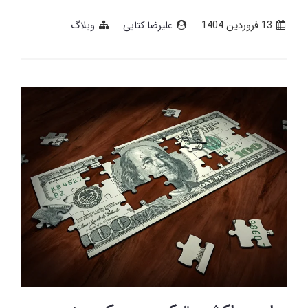
13 فروردین 1404
علیرضا کتابی
وبلاگ