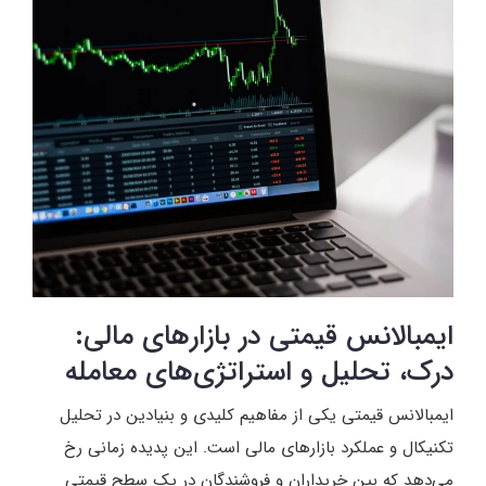
ایمبالانس قیمتی در بازارهای مالی:
درک، تحلیل و استراتژی‌های معامله
ایمبالانس قیمتی یکی از مفاهیم کلیدی و بنیادین در تحلیل
تکنیکال و عملکرد بازارهای مالی است. این پدیده زمانی رخ
می‌دهد که بین خریداران و فروشندگان در یک سطح قیمتی