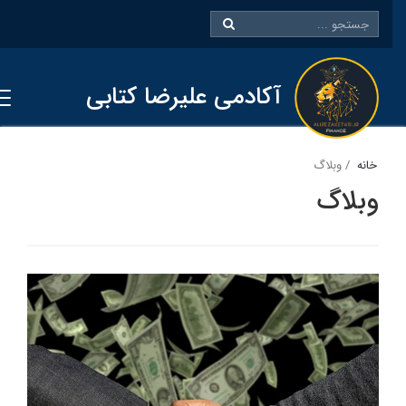
آکادمی علیرضا کتابی
خانه
وبلاگ
وبلاگ