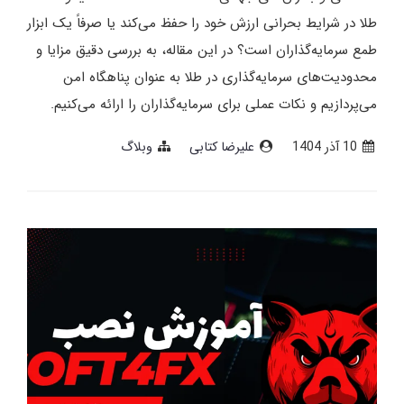
طلا در شرایط بحرانی ارزش خود را حفظ می‌کند یا صرفاً یک ابزار
طمع سرمایه‌گذاران است؟ در این مقاله، به بررسی دقیق مزایا و
محدودیت‌های سرمایه‌گذاری در طلا به عنوان پناهگاه امن
می‌پردازیم و نکات عملی برای سرمایه‌گذاران را ارائه می‌کنیم.
10 آذر 1404
علیرضا کتابی
وبلاگ