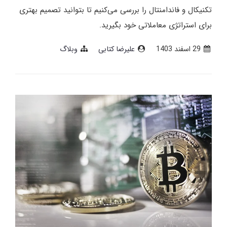
تکنیکال و فاندامنتال را بررسی می‌کنیم تا بتوانید تصمیم بهتری
برای استراتژی معاملاتی خود بگیرید.
29 اسفند 1403
علیرضا کتابی
وبلاگ