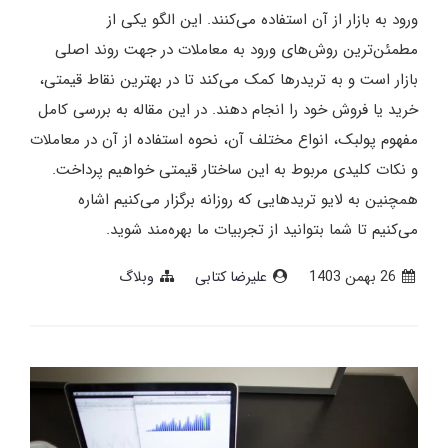
ورود به بازار از آن استفاده می‌کنند. این الگو یکی از
مطمئن‌ترین روش‌های ورود به معاملات در جهت روند اصلی
بازار است و به تریدرها کمک می‌کند تا در بهترین نقاط قیمتی،
خرید یا فروش خود را انجام دهند. در این مقاله به بررسی کامل
مفهوم پولبک، انواع مختلف آن، نحوه استفاده از آن در معاملات
و نکات کلیدی مربوط به این ساختار قیمتی خواهیم پرداخت.
همچنین به لایو تریدهایی که روزانه برگزار می‌کنیم اشاره
می‌کنیم تا شما بتوانید از تجربیات ما بهره‌مند شوید.
26 بهمن 1403
علیرضا کتابی
وبلاگ