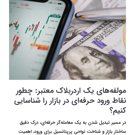
مولفه‌های یک اردربلاک معتبر: چطور
نقاط ورود حرفه‌ای در بازار را شناسایی
کنیم؟
در مسیر تبدیل شدن به یک معامله‌گر حرفه‌ای، درک دقیق
ساختار بازار و شناخت نواحی پرپتانسیل برای ورود، اهمیت