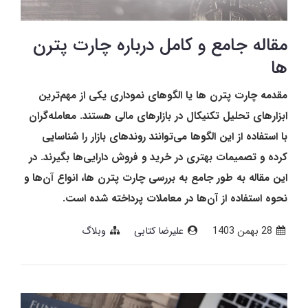
مقاله جامع و کامل درباره چارت پترن
ها
مقدمه چارت پترن ها یا الگوهای نموداری یکی از مهم‌ترین
ابزارهای تحلیل تکنیکال در بازارهای مالی هستند. معامله‌گران
با استفاده از این الگوها می‌توانند روندهای بازار را شناسایی
کرده و تصمیمات بهتری در خرید و فروش دارایی‌ها بگیرند. در
این مقاله به طور جامع به بررسی چارت پترن ها، انواع آن‌ها و
نحوه استفاده از آن‌ها در معاملات پرداخته شده است.
28 بهمن 1403
علیرضا کتابی
وبلاگ