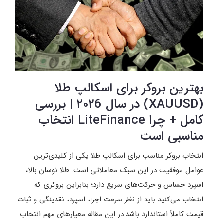
بهترین بروکر برای اسکالپ طلا
(XAUUSD) در سال ۲۰۲6 | بررسی
کامل + چرا LiteFinance انتخاب
مناسبی است
انتخاب بروکر مناسب برای اسکالپ طلا یکی از کلیدی‌ترین
عوامل موفقیت در این سبک معاملاتی است. طلا نوسان بالا،
اسپرد حساس و حرکت‌های سریع دارد؛ بنابراین بروکری که
انتخاب می‌کنید باید از نظر سرعت اجرا، اسپرد، نقدینگی و ثبات
قیمت کاملاً استاندارد باشد.در این مقاله معیارهای مهم انتخاب