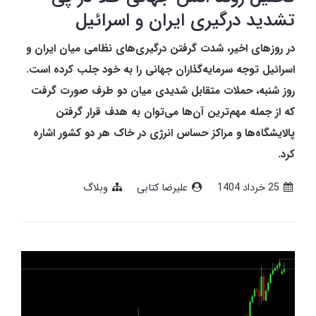
تشدید درگیری ایران و اسرائیل
در روزهای اخیر، شدت گرفتن درگیری‌های نظامی میان ایران و
اسرائیل توجه سرمایه‌گذاران جهانی را به خود جلب کرده است.
روز شنبه، حملات متقابل شدیدی میان دو طرف صورت گرفت
که از جمله مهم‌ترین آن‌ها می‌توان به هدف قرار گرفتن
پالایشگاه‌ها و مراکز حساس انرژی در خاک هر دو کشور اشاره
کرد.
25 خرداد 1404
علیرضا کتابی
وبلاگ