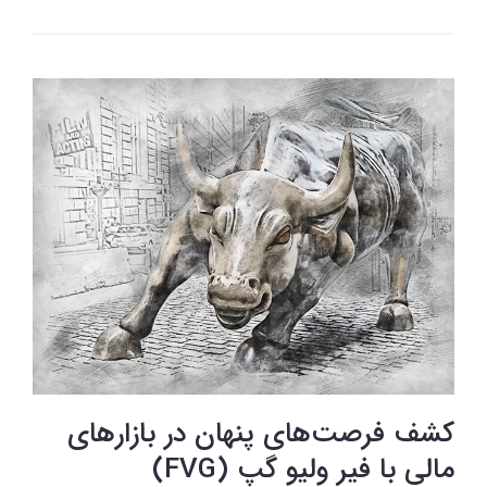
کشف فرصت‌های پنهان در بازارهای
مالی با فیر ولیو گپ (FVG)