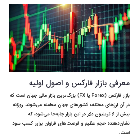
معرفی بازار فارکس و اصول اولیه
بازار فارکس (Forex یا FX) بزرگ‌ترین بازار مالی جهان است که
در آن ارزهای مختلف کشورهای جهان معامله می‌شوند. روزانه
بیش از ۶ تریلیون دلار در این بازار جا‌به‌جا می‌شود، که
نشان‌دهنده حجم عظیم و فرصت‌های فراوان برای کسب سود
است.