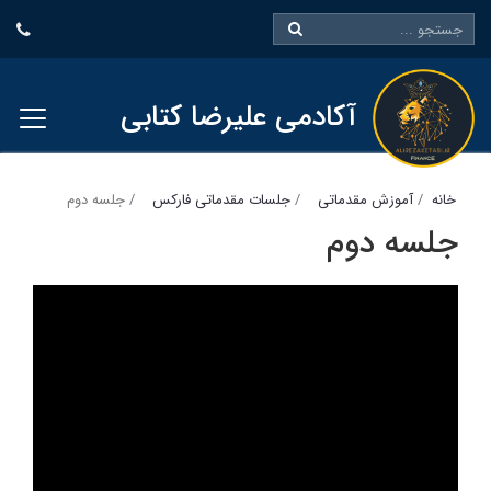
آکادمی علیرضا کتابی
خانه
آموزش مقدماتی
جلسات مقدماتی فارکس
جلسه دوم
جلسه دوم