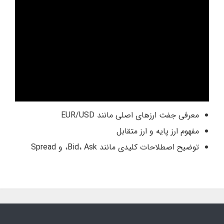
معرفی جفت ارزهای اصلی مانند EUR/USD
مفهوم ارز پایه و ارز متقابل
توضیح اصطلاحات کلیدی مانند Bid، Ask، و Spread