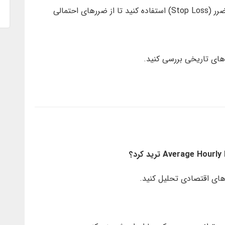
بازار هنگام انتشار اخبار پرنوسان است. از حد ضرر (Stop Loss) استفاده کنید تا از ضررهای احتمالی
ه‌های تاریخی بررسی کنید.
‌های اقتصادی تحلیل کنید.