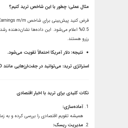
مثال عملی: چطور با این شاخص ترید کنیم؟
0.5% اعلام می‌شود. این داده‌ها نشان‌دهنده ر
رزرو هستند.
نتیجه: دلار آمریکا احتمالاً تقویت می‌شود.
استراتژی ترید: می‌توانید در جفت‌ارزهایی مانند EUR/USD، یک موقعیت فروش باز کنید (Sell EUR/USD).
نکات کلیدی برای ترید با اخبار اقتصادی
آماده‌سازی:
همیشه تقویم اقتصادی را بررسی کرده و به زما
مدیریت ریسک: