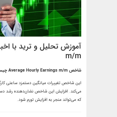
m/m
شاخص Average Hourly Earnings m/m چیست؟
این شاخص تغییرات میانگین دستمزد ساعتی کارگرا
می‌کند. افزایش این شاخص نشان‌دهنده رشد دستم
که می‌تواند منجر به افزایش تورم شود.