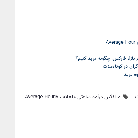
ران در کوتاه‌مدت
گ
میانگین درآمد ساعتی ماهانه
Average Hourly