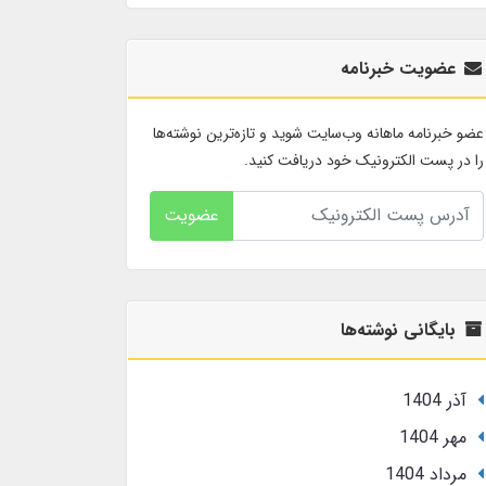
عضویت خبرنامه
عضو خبرنامه ماهانه وب‌سایت شوید و تازه‌ترین نوشته‌ها
را در پست الکترونیک خود دریافت کنید.
عضویت
بایگانی نوشته‌ها
آذر 1404
مهر 1404
مرداد 1404