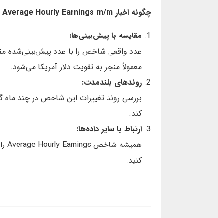
چگونه اخبار Average Hourly Earnings m/m را تحلیل کنیم؟
مقایسه با پیش‌بینی‌ها:
عدد واقعی شاخص را با عدد پیش‌بینی‌شده مقای
معمولاً منجر به تقویت دلار آمریکا می‌شود.
روندهای بلندمدت:
بررسی روند تغییرات این شاخص در چند ماه گ
کند.
ارتباط با سایر داده‌ها:
کنید.