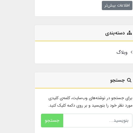
اطلاعات بیش‌تر
دسته‌بندی
وبلاگ
جستجو
برای جستجو در نوشته‌های وب‌سایت، کلمه‌ی کلیدی
مورد نظر خود را بنویسید و بر روی دکمه کلیک کنید.
جستجو