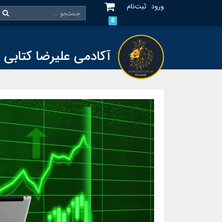
ورود
ثبت‌نام
0
آکادمی علیرضا کتابی