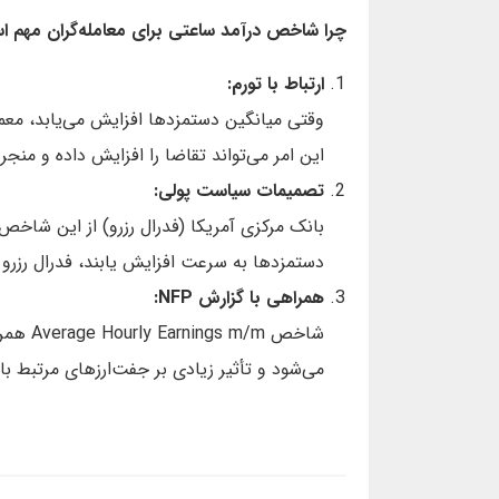
چرا شاخص درآمد ساعتی برای معامله‌گران مهم 
ارتباط با تورم:
وقتی میانگین دستمزدها افزایش می‌یابد، معمو
این امر می‌تواند تقاضا را افزایش داده و منجر 
تصمیمات سیاست پولی:
بانک مرکزی آمریکا (فدرال رزرو) از این شاخص ب
دستمزدها به سرعت افزایش یابند، فدرال رزرو
همراهی با گزارش NFP:
می‌شود و تأثیر زیادی بر جفت‌ارزهای مرتبط با د