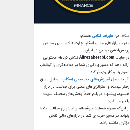
سلام، من
علیرضا کتابی
هستم؛
مدرس بازارهای مالی، اسکلپر چارت طلا و اولین مدرس
پرایس‌اکشن ترکیبی در ایران.
در سایت
Alirezaketabi.com
تلاش کرده‌ام محتوایی
ارائه دهم که مسیر یادگیری شما در معامله‌گری را کوتاه‌تر،
اصولی‌تر و کاربردی‌تر کند.
اگر به دنبال
آموزش‌های تخصصی اسکلپ
، تحلیل عمیق
رفتار قیمت، و استراتژی‌های عملی برای فعالیت در بازار
هستید، پیشنهاد می‌کنم حتماً بخش‌های مختلف سایت
را بررسی کنید.
از این‌که همراه هستید خوشحالم و امیدوارم مطالب اینجا
بتواند در مسیر حرفه‌ای شما در بازارهای مالی نقش
مؤثری داشته باشد.