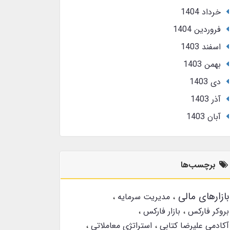
خرداد 1404
فروردین 1404
اسفند 1403
بهمن 1403
دی 1403
آذر 1403
آبان 1403
برچسب‌ها
بازارهای مالی
مدیریت سرمایه
بروکر فارکس
بازار فارکس
آکادمی علیرضا کتابی
استراتژی معاملاتی