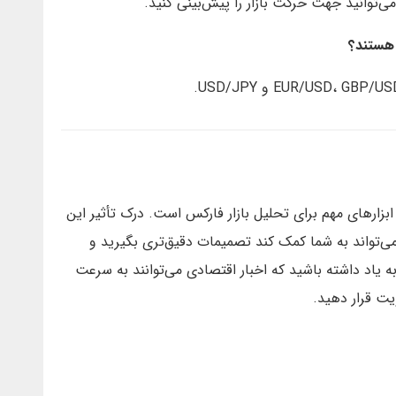
 می‌توانید جهت حرکت بازار را پیش‌بینی کنید.
Average Hourly Earnin یکی از ابزارهای مهم برای تحلیل بازار فارکس است. درک تأثیر این
می‌تواند به شما کمک کند تصمیمات دقیق‌تری بگیرید و
 یاد داشته باشید که اخبار اقتصادی می‌توانند به سرعت
یت قرار دهید.