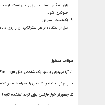
جلوگیری شود.
بک‌تست استراتژی:
قبل از استفاده از هر استراتژی، آن را روی داد
سوالات متداول
1. آیا می‌توان با تنها یک شاخص مثل Average Hourly Earnings ترید کرد؟
خیر، بهتر است این شاخص را همراه با سایر داده
2. چطور از اخبار فارکس برای ترید استفاده کنیم؟