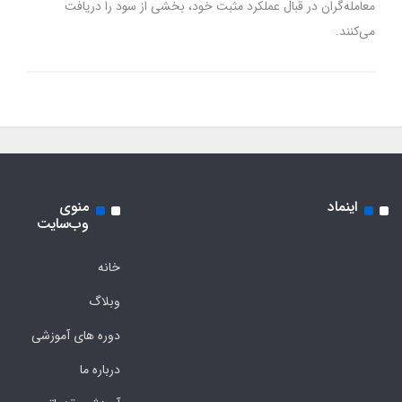
معامله‌گران در قبال عملکرد مثبت خود، بخشی از سود را دریافت
می‌کنند.
اینماد
منوی
وب‌سایت
خانه
وبلاگ
دوره های آموزشی
درباره ما