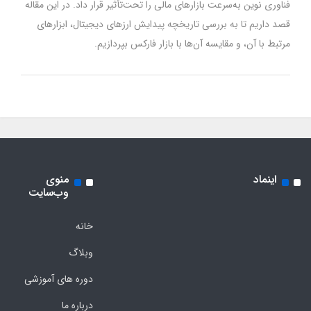
فناوری نوین به‌سرعت بازارهای مالی را تحت‌تأثیر قرار داد. در این مقاله
قصد داریم تا به بررسی تاریخچه پیدایش ارزهای دیجیتال، ابزارهای
مرتبط با آن، و مقایسه آن‌ها با بازار فارکس بپردازیم.
اینماد
منوی
وب‌سایت
خانه
وبلاگ
دوره های آموزشی
درباره ما