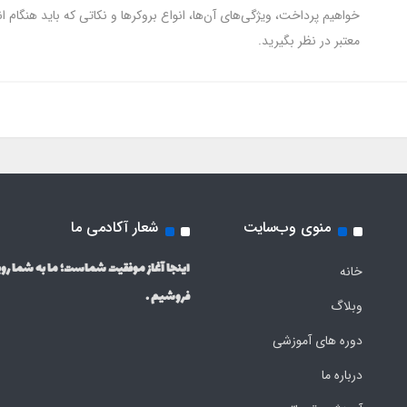
خواهیم پرداخت، ویژگی‌های آن‌ها، انواع بروکرها و نکاتی که باید هنگام ا
معتبر در نظر بگیرید.
منوی وب‌سایت
شعار آکادمی ما
اینجا آغاز موفقیت شماست؛ ما به شما روی
خانه
فروشیم .
وبلاگ
دوره های آموزشی
درباره ما