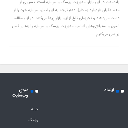
بلندمدت در این بازار، مدیریت ریسک و سرمایه است. بسیاری از
معامله‌گران تازه‌وارد به دلیل عدم توجه به این اصل، سرمایه خود را از
دست می‌دهند و تجربه‌ای تلخ از این بازار پیدا می‌کنند. در این مقاله،
اصول و استراتژی‌های اساسی مدیریت ریسک و سرمایه را به‌طور کامل
بررسی می‌کنیم.
اینماد
منوی
وب‌سایت
خانه
وبلاگ