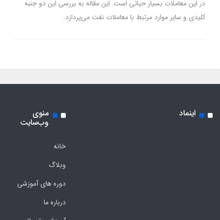
در این معاملات بسیار حیاتی است. این مقاله به بررسی این دو جنبه
کلیدی و سایر موارد مرتبط با معاملات نفت می‌پردازد.
اینماد
منوی
وب‌سایت
خانه
وبلاگ
دوره های آموزشی
درباره ما