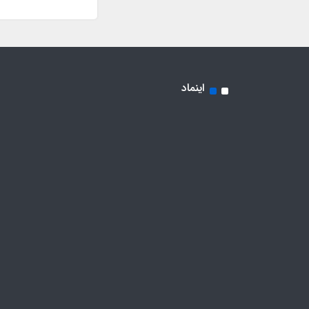
اینماد