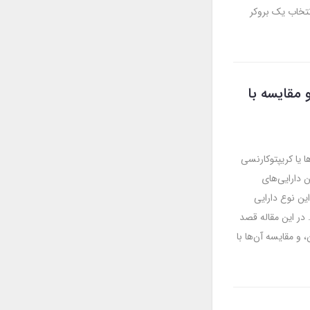
نتخاب یک بروکر
 مقایسه با
 یا کریپتوکارنسی
 دارایی‌های
ال ۲۰۰۹، توجه جهانی به این نوع دارایی
 در این مقاله قصد
 و مقایسه آن‌ها با