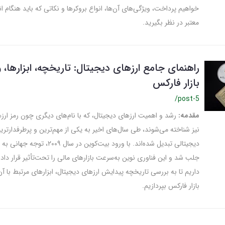
خواهیم پرداخت، ویژگی‌های آن‌ها، انواع بروکرها و نکاتی که باید هنگام ا
معتبر در نظر بگیرید.
راهنمای جامع ارزهای دیجیتال: تاریخچه، ابزارها، و
بازار فارکس
/post-5
مقدمه:
رشد و اهمیت ارزهای دیجیتال، که با نام‌های دیگری چون رمز ارزها
نیز شناخته می‌شوند، طی سال‌های اخیر به یکی از مهم‌ترین و پرطرفدارترین
دیجیتالی تبدیل شده‌اند. با ورود بیت‌کوین در س
جلب شد و این فناوری نوین به‌سرعت بازارهای مالی را تحت‌تأثیر قرار داد.
داریم تا به بررسی تاریخچه پیدایش ارزهای دیجیتال، ابزارهای مرتبط با آن،
بازار فارکس بپردازیم.