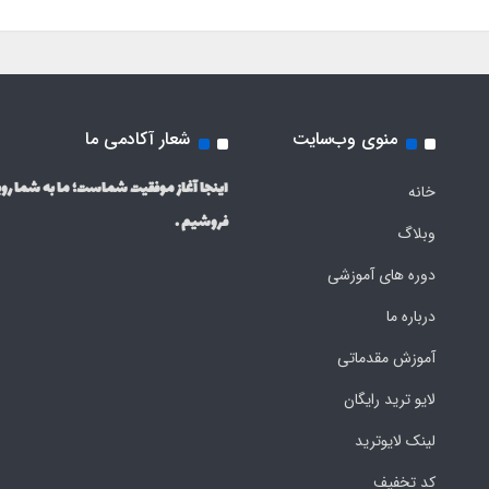
منوی وب‌سایت
شعار آکادمی ما
اینجا آغاز موفقیت شماست؛ ما به شما روی
خانه
فروشیم .
وبلاگ
دوره های آموزشی
درباره ما
آموزش مقدماتی
لایو ترید رایگان
لینک لایوترید
کد تخفیف