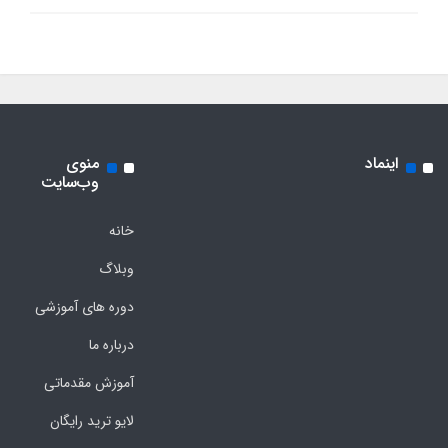
اینماد
منوی
وب‌سایت
خانه
وبلاگ
دوره های آموزشی
درباره ما
آموزش مقدماتی
لایو ترید رایگان