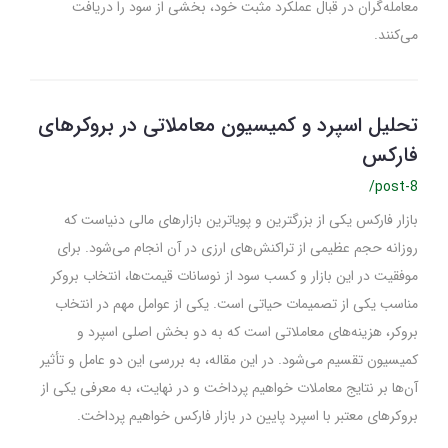
معامله‌گران در قبال عملکرد مثبت خود، بخشی از سود را دریافت
می‌کنند.
تحلیل اسپرد و کمیسیون معاملاتی در بروکرهای
فارکس
/post-8
بازار فارکس یکی از بزرگترین و پویاترین بازارهای مالی دنیاست که
روزانه حجم عظیمی از تراکنش‌های ارزی در آن انجام می‌شود. برای
موفقیت در این بازار و کسب سود از نوسانات قیمت‌ها، انتخاب بروکر
مناسب یکی از تصمیمات حیاتی است. یکی از عوامل مهم در انتخاب
بروکر، هزینه‌های معاملاتی است که به دو بخش اصلی اسپرد و
کمیسیون تقسیم می‌شود. در این مقاله، به بررسی این دو عامل و تأثیر
آن‌ها بر نتایج معاملات خواهیم پرداخت و در نهایت، به معرفی یکی از
بروکرهای معتبر با اسپرد پایین در بازار فارکس خواهیم پرداخت.